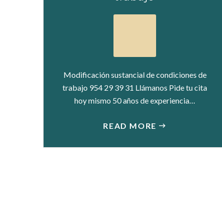
Modificación sustancial de condiciones de
trabajo 954 29 39 31 Llámanos Pide tu cita
hoy mismo 50 años de experiencia…
READ MORE