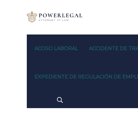
ACOSO LABORAL
ACCIDENTE DE TR
EXPEDIENTE DE REGULACIÓN DE EMPLE