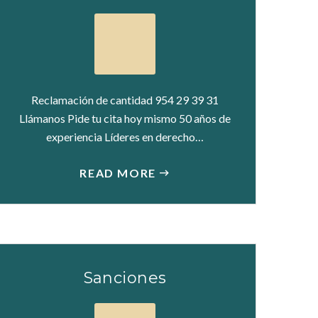
Reclamación de cantidad 954 29 39 31
Llámanos Pide tu cita hoy mismo 50 años de
experiencia Líderes en derecho…
READ MORE
Sanciones