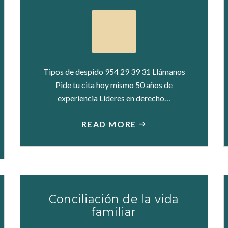
Tipos de despido 954 29 39 31 Llámanos
Pide tu cita hoy mismo 50 años de
experiencia Líderes en derecho…
READ MORE
Conciliación de la vida
familiar