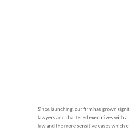
Since launching, our firm has grown sign
lawyers and chartered executives with a 
law and the more sensitive cases which e