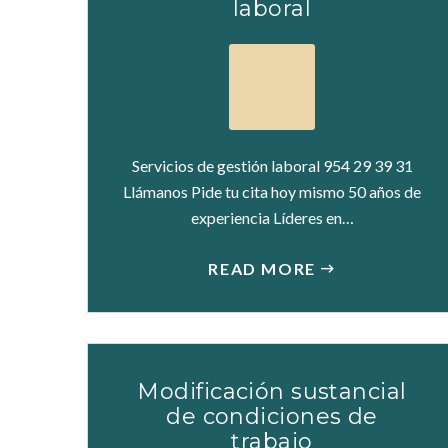
laboral
Servicios de gestión laboral 954 29 39 31
Llámanos Pide tu cita hoy mismo 50 años de
experiencia Líderes en…
READ MORE
Modificación sustancial
de condiciones de
trabajo