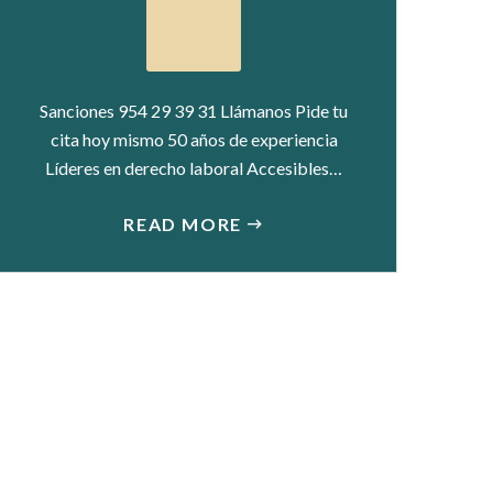
Sanciones 954 29 39 31 Llámanos Pide tu
cita hoy mismo 50 años de experiencia
Líderes en derecho laboral Accesibles…
READ MORE