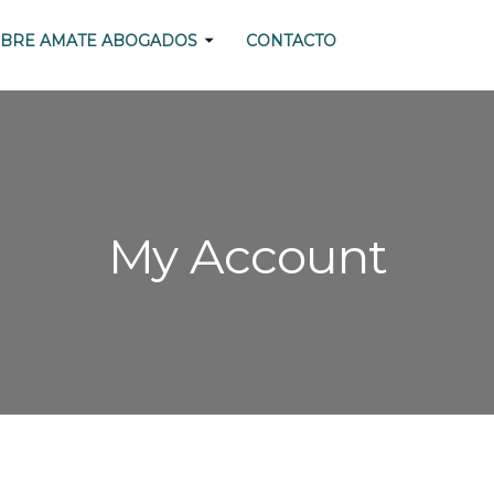
BRE AMATE ABOGADOS
CONTACTO
My Account