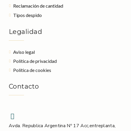
Reclamación de cantidad
Tipos despido
Legalidad
Aviso legal
Política de privacidad
Política de cookies
Contacto
Avda. Republica Argentina Nº 17 Acc,entreplanta,