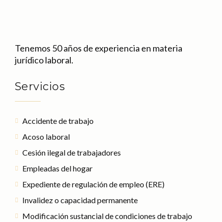
Tenemos 50 años de experiencia en materia
jurídico laboral.
Servicios
Accidente de trabajo
Acoso laboral
Cesión ilegal de trabajadores
Empleadas del hogar
Expediente de regulación de empleo (ERE)
Invalidez o capacidad permanente
Modificación sustancial de condiciones de trabajo